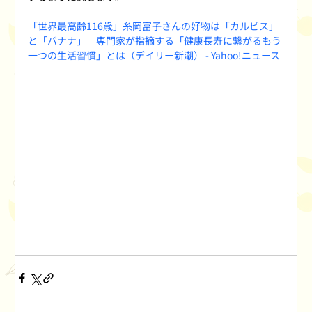
「世界最高齢116歳」糸岡富子さんの好物は「カルピス」
と「バナナ」　専門家が指摘する「健康長寿に繋がるもう
一つの生活習慣」とは（デイリー新潮） - Yahoo!ニュース