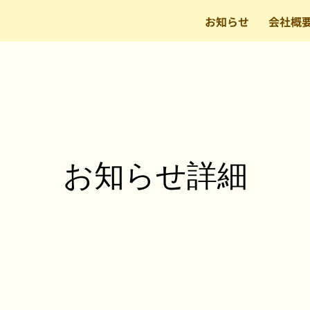
お知らせ
会社概
​お知らせ詳細