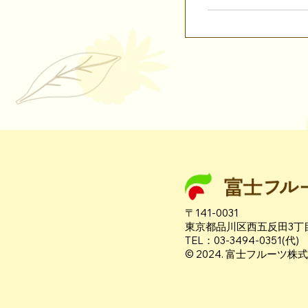
〒141-0031
東京都品川区西五反田3丁目
TEL：03-3494-0351(代)
© 2024. 富士フルーツ株