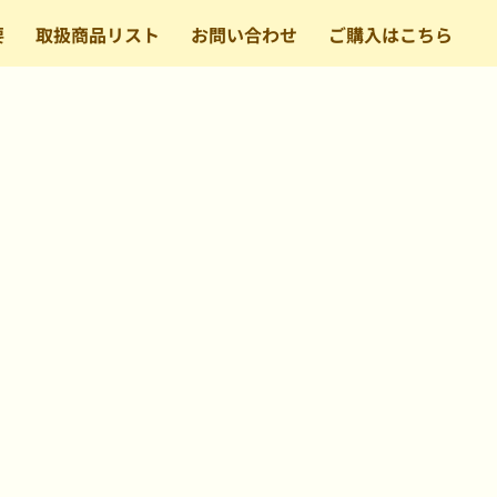
要
取扱商品リスト
お問い合わせ
ご購入はこちら