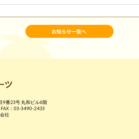
お知らせ一覧へ
9番23号 丸和ビル6階
 FAX：03-3490-2433
式会社