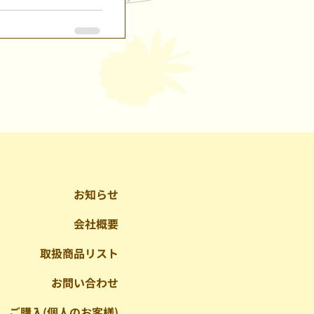
お知らせ
会社概要
取扱商品リスト
お問い合わせ
ご購入(個人のお客様)