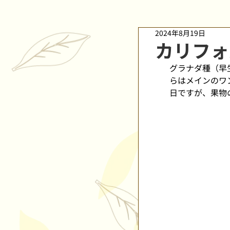
2024年8月19日
カリフォ
グラナダ種（早
らはメインのワ
日ですが、果物