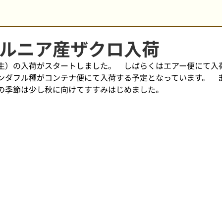
ルニア産ザクロ入荷
生）の入荷がスタートしました。　しばらくはエアー便にて入
ンダフル種がコンテナ便にて入荷する予定となっています。　
の季節は少し秋に向けてすすみはじめました。