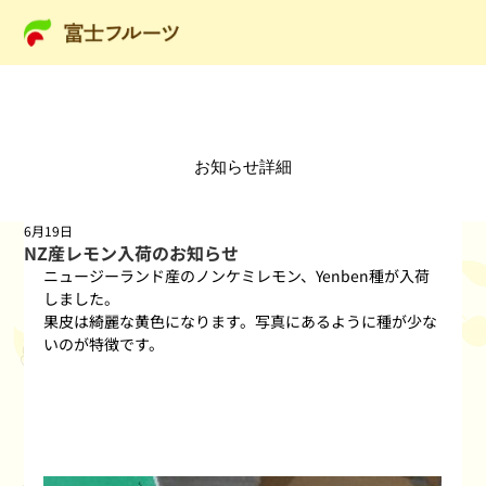
​お知らせ詳細
6月19日
NZ産レモン入荷のお知らせ
ニュージーランド産のノンケミレモン、Yenben種が入荷
しました。
果皮は綺麗な黄色になります。写真にあるように種が少な
いのが特徴です。