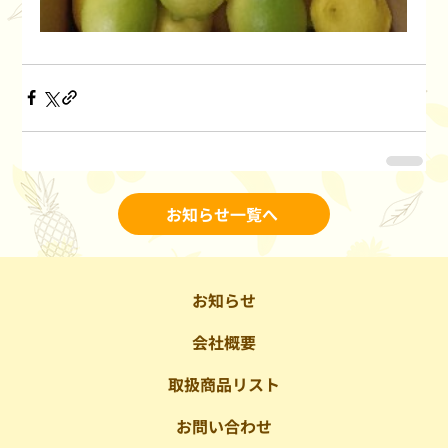
お知らせ一覧へ
お知らせ
会社概要
取扱商品リスト
お問い合わせ