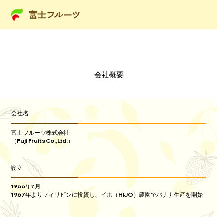
会社概要
会社名
富士フルーツ株式会社
（Fuji Fruits Co.,Ltd.）
設立
1966年7月
1967年よりフィリピンに投資し、イホ（HIJO）農園でバナナ生産を開始