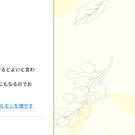
びるとよいと言わ
にもなるのでお
ホルモンを増やす