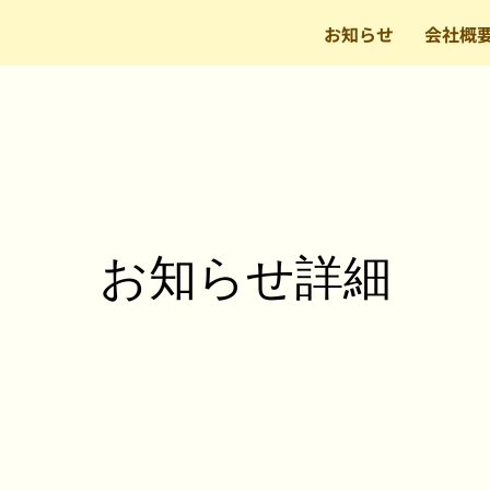
お知らせ
会社概
​お知らせ詳細