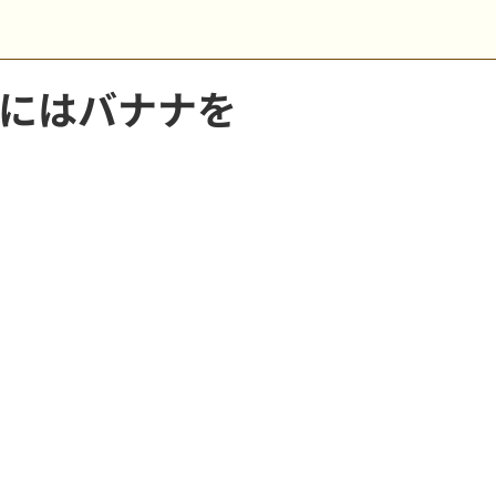
にはバナナを