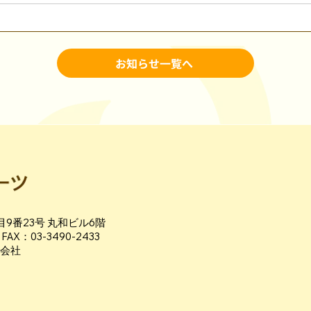
お知らせ一覧へ
9番23号 丸和ビル6階
 FAX：03-3490-2433
式会社