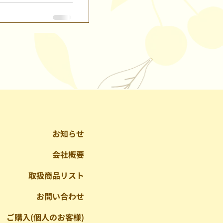
お知らせ
会社概要
取扱商品リスト
お問い合わせ
ご購入(個人のお客様)