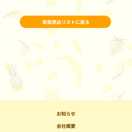
取扱商品リストに戻る
お知らせ
会社概要