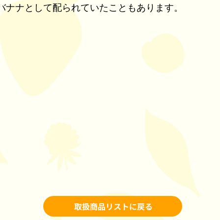
バナナとして配られていたこともあります。
取扱商品リストに戻る