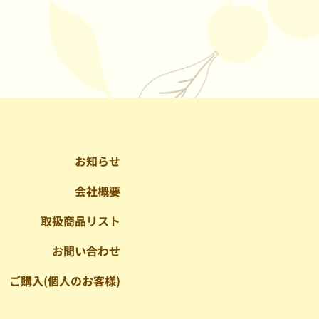
お知らせ
会社概要
取扱商品リスト
お問い合わせ
ご購入(個人のお客様)