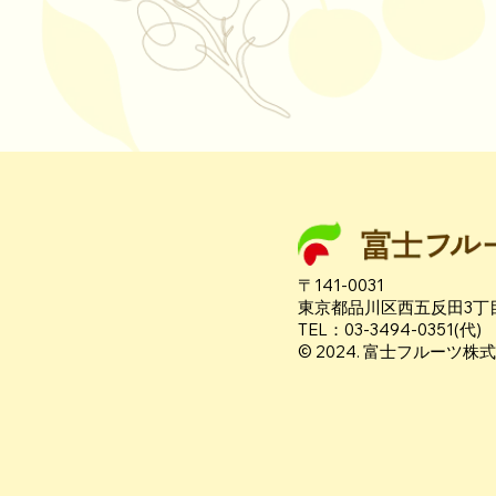
〒141-0031
東京都品川区西五反田3丁目
TEL：03-3494-0351(代)
© 2024. 富士フルーツ株