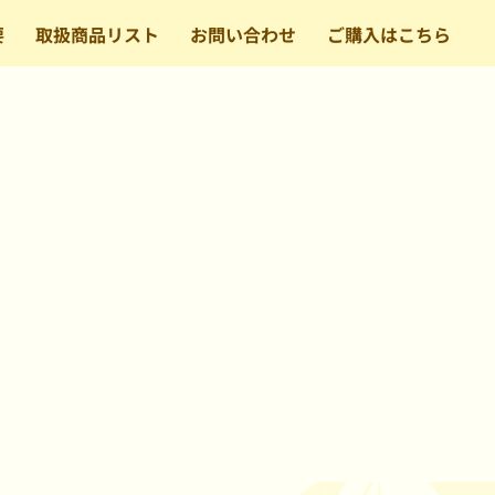
要
取扱商品リスト
お問い合わせ
ご購入はこちら